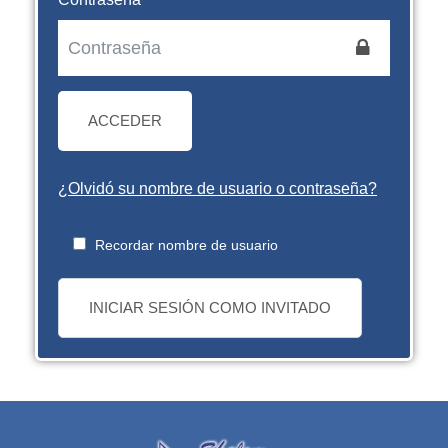
ACCEDER
¿Olvidó su nombre de usuario o contraseña?
Recordar nombre de usuario
INICIAR SESIÓN COMO INVITADO