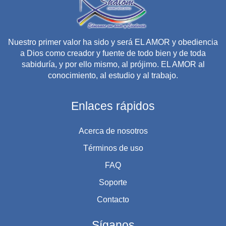
Nuestro primer valor ha sido y será EL AMOR y obediencia
a Dios como creador y fuente de todo bien y de toda
sabiduría, y por ello mismo, al prójimo. EL AMOR al
conocimiento, al estudio y al trabajo.
Enlaces rápidos
Acerca de nosotros
Términos de uso
FAQ
Soporte
Contacto
Síganos