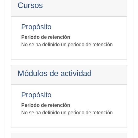
Cursos
Propósito
Período de retención
No se ha definido un período de retención
Módulos de actividad
Propósito
Período de retención
No se ha definido un período de retención