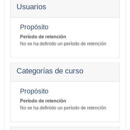
Usuarios
Propósito
Período de retención
No se ha definido un período de retención
Categorías de curso
Propósito
Período de retención
No se ha definido un período de retención