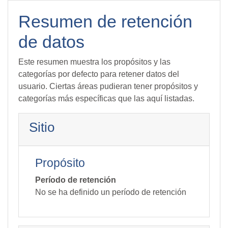
Salta al contenido principal
Resumen de retención
de datos
Este resumen muestra los propósitos y las
categorías por defecto para retener datos del
usuario. Ciertas áreas pudieran tener propósitos y
categorías más específicas que las aquí listadas.
Sitio
Propósito
Período de retención
No se ha definido un período de retención